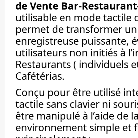
de Vente Bar-Restaurant
utilisable en mode tactile
permet de transformer un 
enregistreuse puissante, é
utilisateurs non initiés à l
Restaurants ( individuels et
Cafétérias.
Conçu pour être utilisé i
tactile sans clavier ni sour
être manipulé à l’aide de la
environnement simple et f