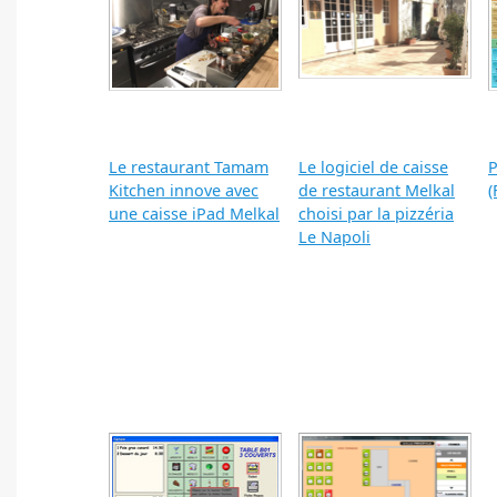
Le restaurant Tamam
Le logiciel de caisse
P
Kitchen innove avec
de restaurant Melkal
(
une caisse iPad Melkal
choisi par la pizzéria
Le Napoli