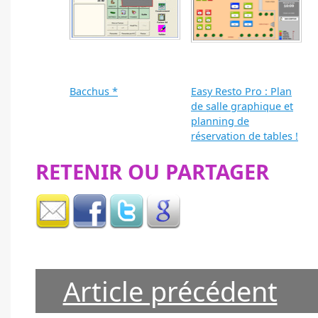
Bacchus *
Easy Resto Pro : Plan
de salle graphique et
planning de
réservation de tables !
RETENIR OU PARTAGER
Article précédent