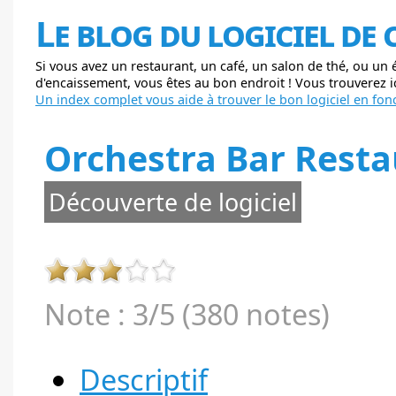
Le blog du logiciel de
Si vous avez un restaurant, un café, un salon de thé, ou un
d'encaissement, vous êtes au bon endroit ! Vous trouverez ici
Un index complet vous aide à trouver le bon logiciel en fonc
Orchestra Bar Resta
Découverte de logiciel
Note : 3/5 (380 notes)
Descriptif