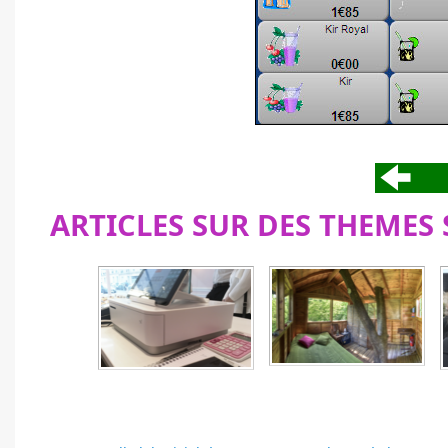
ARTICLES SUR DES THEMES 