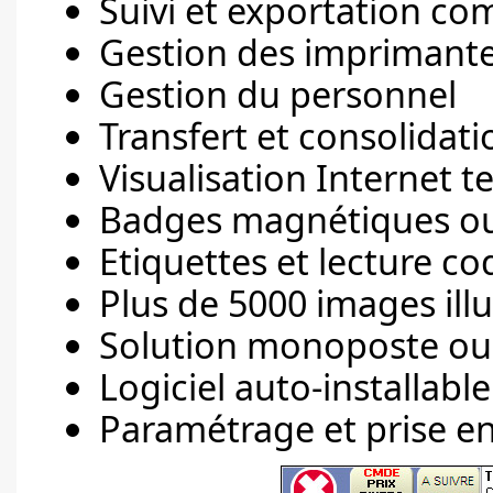
Suivi et exportation co
Gestion des imprimante
Gestion du personnel
Transfert et consolida
Visualisation Internet t
Badges magnétiques ou
Etiquettes et lecture co
Plus de 5000 images ill
Solution monoposte ou
Logiciel auto-installable
Paramétrage et prise en