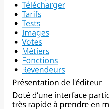
Télécharger
Tarifs
Tests
Images
Votes
Métiers
Fonctions
Revendeurs
Présentation de l'éditeur
Doté d’une interface partic
très rapide à prendre en ma