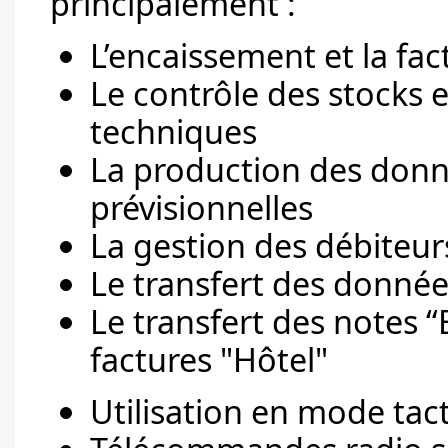
principalement :
L’encaissement et la fac
Le contrôle des stocks e
techniques
La production des donné
prévisionnelles
La gestion des débiteur
Le transfert des donnée
Le transfert des notes “
factures "Hôtel"
Utilisation en mode tac