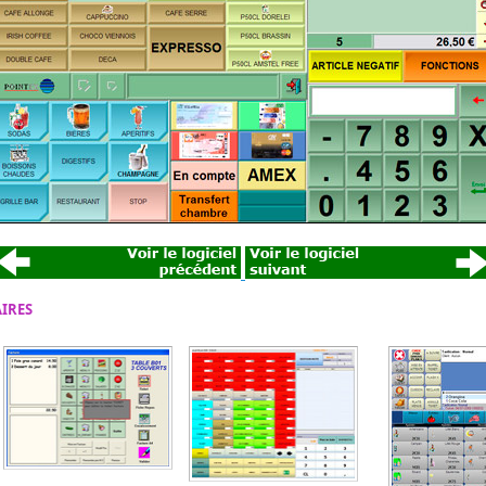
AIRES