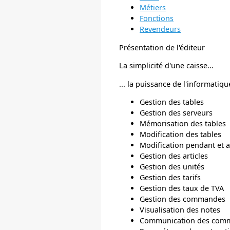
Métiers
Fonctions
Revendeurs
Présentation de l'éditeur
La simplicité d'une caisse...
... la puissance de l'informatiqu
Gestion des tables
Gestion des serveurs
Mémorisation des tables
Modification des tables
Modification pendant et
Gestion des articles
Gestion des unités
Gestion des tarifs
Gestion des taux de TVA
Gestion des commandes
Visualisation des notes
Communication des comm