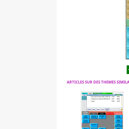
ARTICLES SUR DES THEMES SIMIL