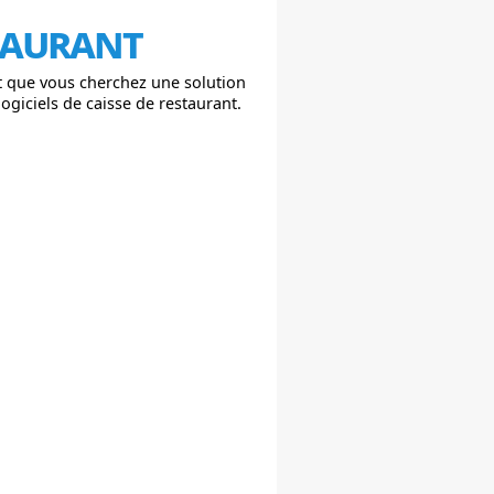
staurant
et que vous cherchez une solution
ogiciels de caisse de restaurant.