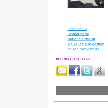
L'école de la
Gendarmerie
Nationale choisit
Melkal pour la gestion
de son cercle mixte
RETENIR OU PARTAGER