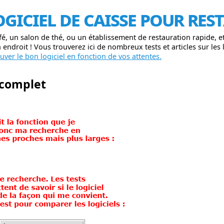
ogiciel de caisse pour re
fé, un salon de thé, ou un établissement de restauration rapide, 
endroit ! Vous trouverez ici de nombreux tests et articles sur les l
ver le bon logiciel en fonction de vos attentes.
 complet