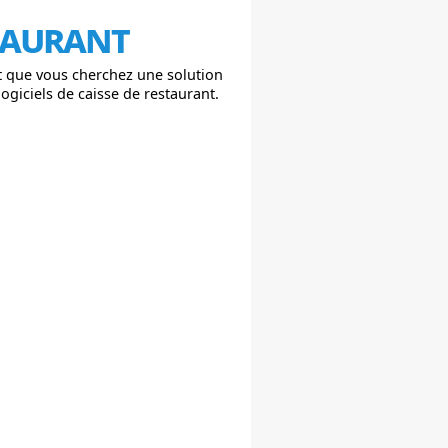
staurant
et que vous cherchez une solution
ogiciels de caisse de restaurant.