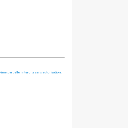
me partielle, interdite sans autorisation.