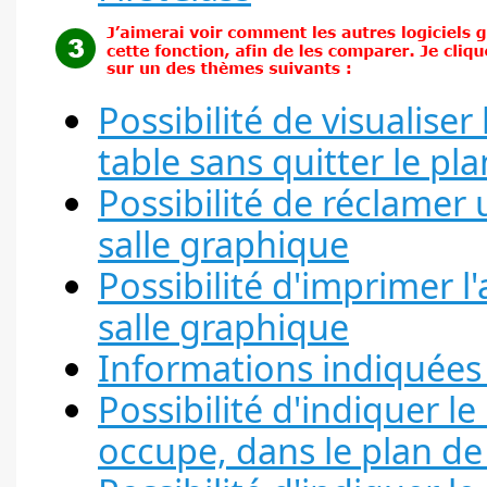
Possibilité de visualise
table sans quitter le pla
Possibilité de réclamer 
salle graphique
Possibilité d'imprimer l'
salle graphique
Informations indiquées s
Possibilité d'indiquer le
occupe, dans le plan de