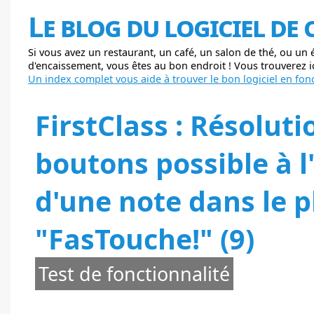
Le blog du logiciel de
Si vous avez un restaurant, un café, un salon de thé, ou un
d'encaissement, vous êtes au bon endroit ! Vous trouverez ici
Un index complet vous aide à trouver le bon logiciel en fonc
FirstClass : Résolut
boutons possible à l'
d'une note dans le pl
"FasTouche!" (9)
Test de fonctionnalité