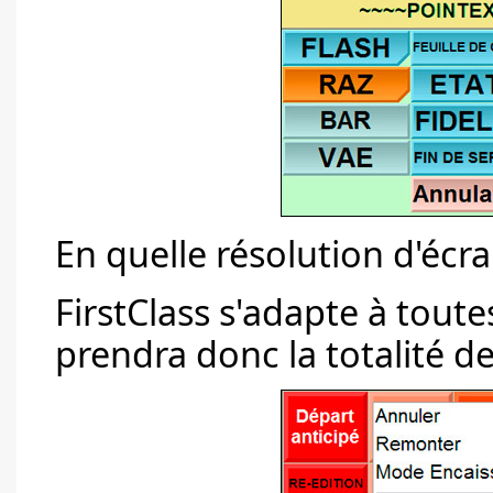
En quelle résolution d'écran 
FirstClass s'adapte à toutes
prendra donc la totalité de