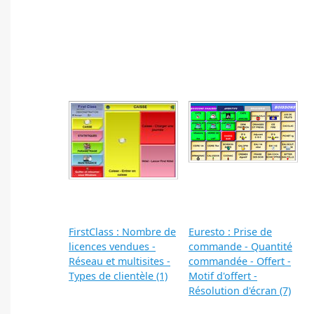
FirstClass : Nombre de
Euresto : Prise de
licences vendues -
commande - Quantité
Réseau et multisites -
commandée - Offert -
Types de clientèle (1)
Motif d'offert -
Résolution d'écran (7)