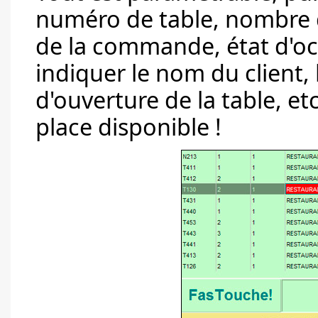
numéro de table, nombre 
de la commande, état d'oc
indiquer le nom du client,
d'ouverture de la table, et
place disponible !