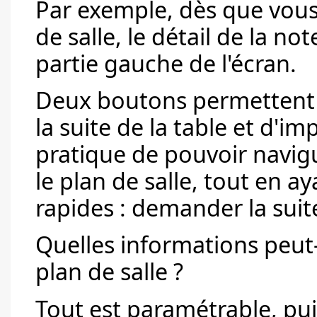
Par exemple, dès que vous
de salle, le détail de la no
partie gauche de l'écran.
Deux boutons permettent 
la suite de la table et d'im
pratique de pouvoir navigu
le plan de salle, tout en a
rapides : demander la suite
Quelles informations peut-
plan de salle ?
Tout est paramétrable, pui