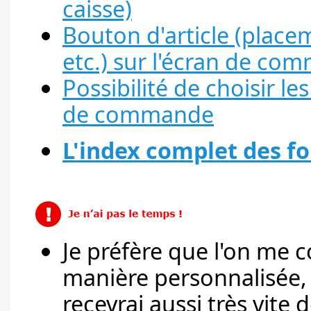
caisse)
Bouton d'article (place
etc.) sur l'écran de c
Possibilité de choisir le
de commande
L'index complet des fo
Je préfère que l'on me c
manière personnalisée
recevrai aussi très vite d