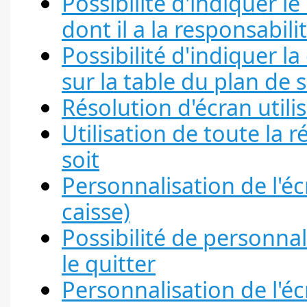
Possibilité d'indiquer l
dont il a la responsabili
Possibilité d'indiquer la
sur la table du plan de 
Résolution d'écran utili
Utilisation de toute la r
soit
Personnalisation de l'
caisse)
Possibilité de personna
le quitter
Personnalisation de l'