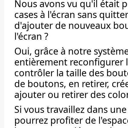
Nous avons vu qu'il était p
cases à l'écran sans quitter
d'ajouter de nouveaux bou
l'écran ?
Oui, grâce à notre systèm
entièrement reconfigurer l
contrôler la taille des bou
de boutons, en retirer, cré
ajouter ou retirer des colo
Si vous travaillez dans un
pourrez profiter de l'espa