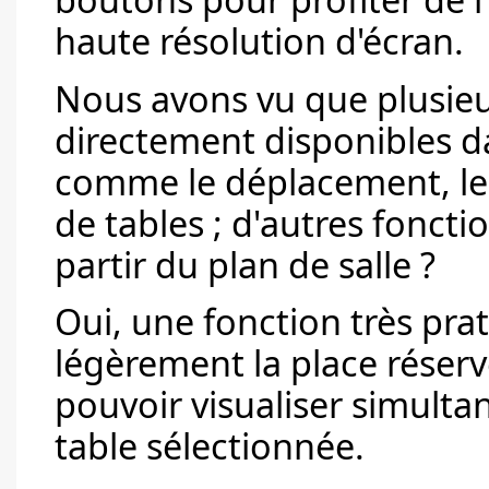
haute résolution d'écran.
Nous avons vu que plusieur
directement disponibles da
comme le déplacement, le 
de tables ; d'autres foncti
partir du plan de salle ?
Oui, une fonction très pr
légèrement la place réservé
pouvoir visualiser simultan
table sélectionnée.