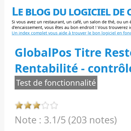
Le blog du logiciel de
Si vous avez un restaurant, un café, un salon de thé, ou un
d'encaissement, vous êtes au bon endroit ! Vous trouverez ici
Un index complet vous aide à trouver le bon logiciel en fonc
GlobalPos Titre Rest
Rentabilité - contrôl
Test de fonctionnalité
Note : 3.1/5 (203 notes)