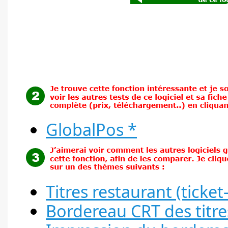
GlobalPos *
Titres restaurant (ticket
Bordereau CRT des titre