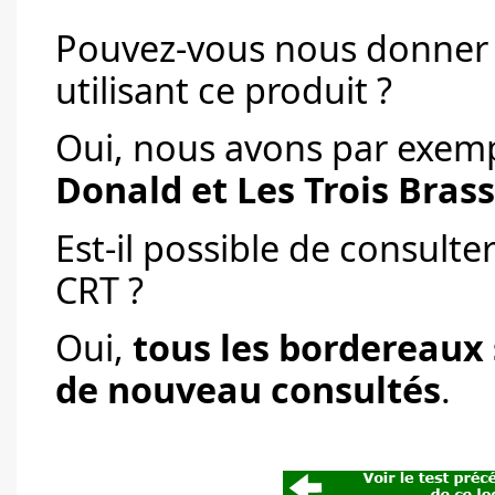
Pouvez-vous nous donner q
utilisant ce produit ?
Oui, nous avons par exem
Donald et Les Trois Bras
Est-il possible de consult
CRT ?
Oui,
tous les bordereaux 
de nouveau consultés
.