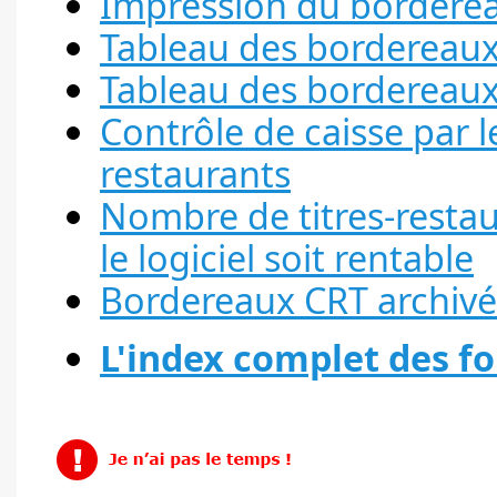
Impression du bordere
Tableau des bordereaux
Tableau des bordereaux
Contrôle de caisse par l
restaurants
Nombre de titres-restau
le logiciel soit rentable
Bordereaux CRT archivé
L'index complet des fo