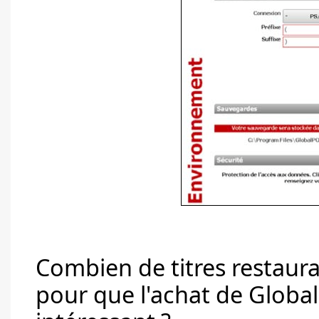
Combien de titres restauran
pour que l'achat de Global