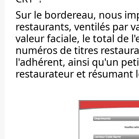
Sur le bordereau, nous imp
restaurants, ventilés par v
valeur faciale, le total de
numéros de titres restaura
l'adhérent, ainsi qu'un pe
restaurateur et résumant 