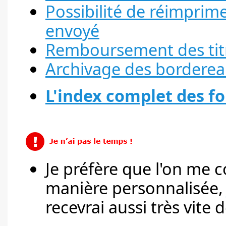
Possibilité de réimprim
envoyé
Remboursement des titr
Archivage des borderea
L'index complet des fo
Je préfère que l'on me c
manière personnalisée
recevrai aussi très vite d