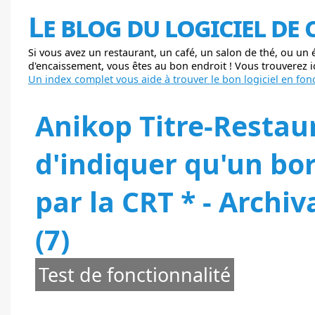
Le blog du logiciel de
Si vous avez un restaurant, un café, un salon de thé, ou un
d'encaissement, vous êtes au bon endroit ! Vous trouverez ici
Un index complet vous aide à trouver le bon logiciel en fonc
Anikop Titre-Restaura
d'indiquer qu'un bo
par la CRT * - Archi
(7)
Test de fonctionnalité