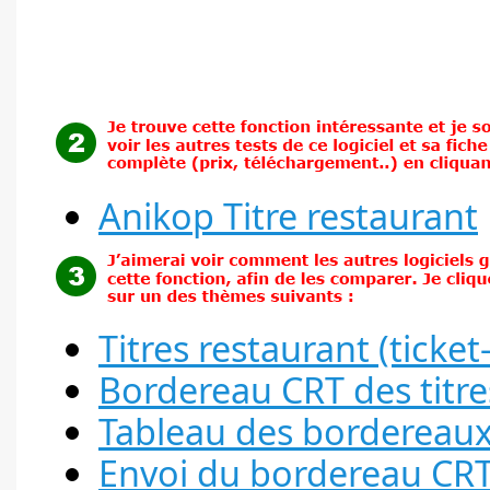
Anikop Titre restaurant
Titres restaurant (ticket
Bordereau CRT des titre
Tableau des bordereaux
Envoi du bordereau CRT