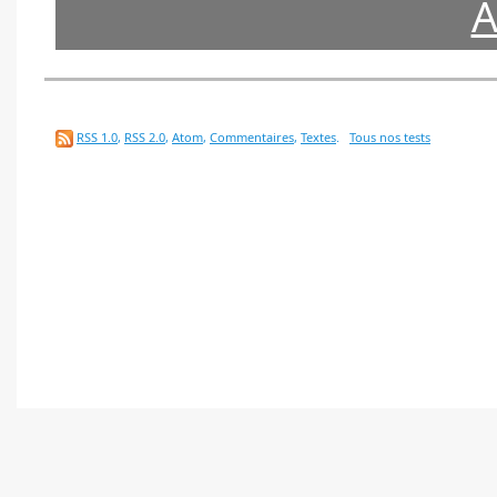
A
RSS 1.0
,
RSS 2.0
,
Atom
,
Commentaires
,
Textes
.
Tous nos tests