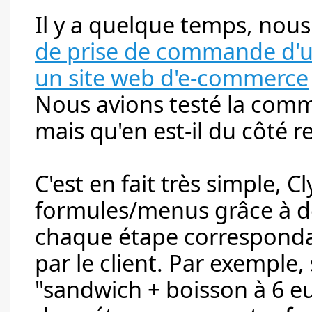
Il y a quelque temps, nous
de prise de commande d'u
un site web d'e-commerce
Nous avions testé la comm
mais qu'en est-il du côté r
C'est en fait très simple, 
formules/menus grâce à d
chaque étape correspondan
par le client. Par exemple
"sandwich + boisson à 6 eu