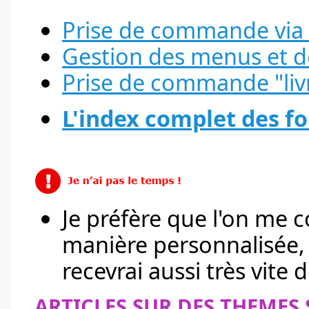
Prise de commande via 
Gestion des menus et de
Prise de commande "liv
L'index complet des fo
Je préfère que l'on me c
manière personnalisée
recevrai aussi très vite d
ARTICLES SUR DES THEMES 