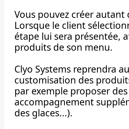
Vous pouvez créer autant d
Lorsque le client sélectio
étape lui sera présentée, af
produits de son menu.
Clyo Systems reprendra a
customisation des produits
par exemple proposer des
accompagnement suppléme
des glaces...).