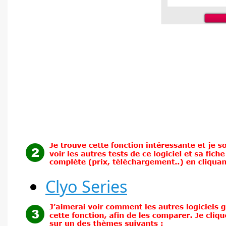
Clyo Series