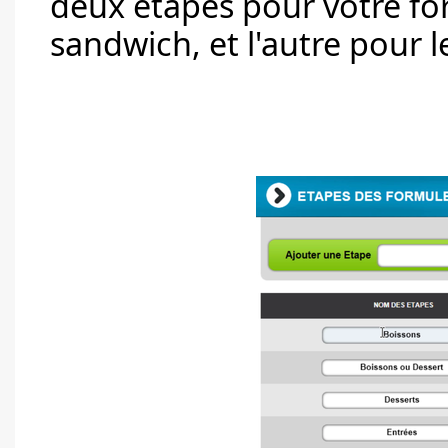
deux étapes pour votre for
sandwich, et l'autre pour l