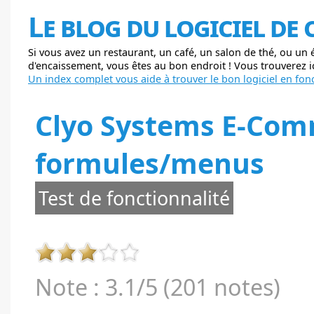
Le blog du logiciel de
Si vous avez un restaurant, un café, un salon de thé, ou un
d'encaissement, vous êtes au bon endroit ! Vous trouverez ici
Un index complet vous aide à trouver le bon logiciel en fonc
Clyo Systems E-Comm
formules/menus
Test de fonctionnalité
Note : 3.1/5 (201 notes)