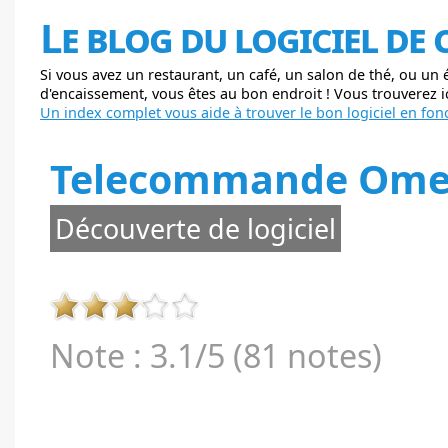
Le blog du logiciel de
Si vous avez un restaurant, un café, un salon de thé, ou un
d'encaissement, vous êtes au bon endroit ! Vous trouverez ici
Un index complet vous aide à trouver le bon logiciel en fonc
Telecommande Omeg
Découverte de logiciel
Note : 3.1/5 (81 notes)