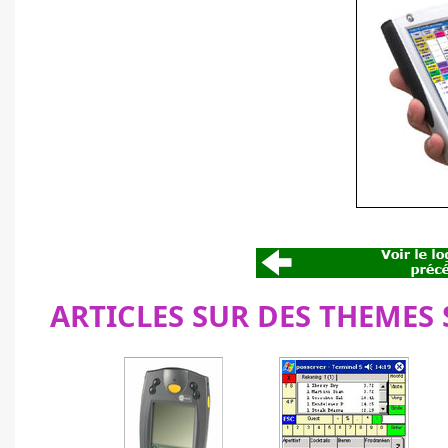
ARTICLES SUR DES THEMES 