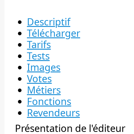
Descriptif
Télécharger
Tarifs
Tests
Images
Votes
Métiers
Fonctions
Revendeurs
Présentation de l'éditeur