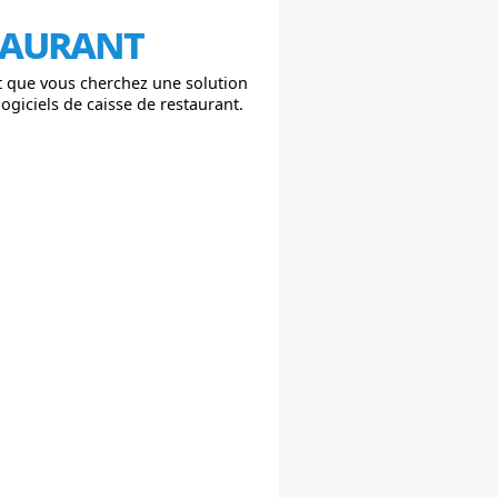
staurant
et que vous cherchez une solution
ogiciels de caisse de restaurant.