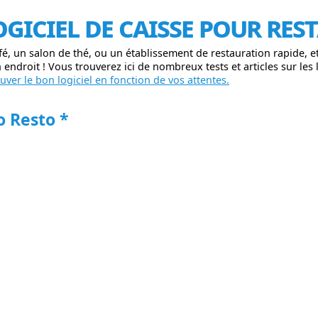
ogiciel de caisse pour re
fé, un salon de thé, ou un établissement de restauration rapide, 
endroit ! Vous trouverez ici de nombreux tests et articles sur les l
ver le bon logiciel en fonction de vos attentes.
 Resto *