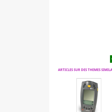
ARTICLES SUR DES THEMES SIMIL