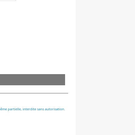
me partielle, interdite sans autorisation.