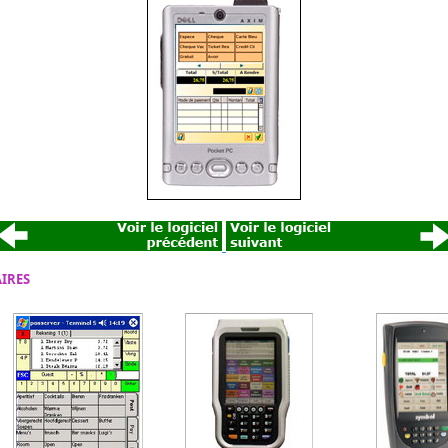
AIRES