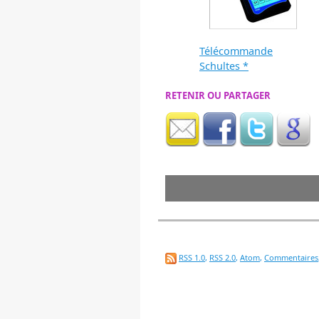
Télécommande
Schultes *
RETENIR OU PARTAGER
RSS 1.0
,
RSS 2.0
,
Atom
,
Commentaires