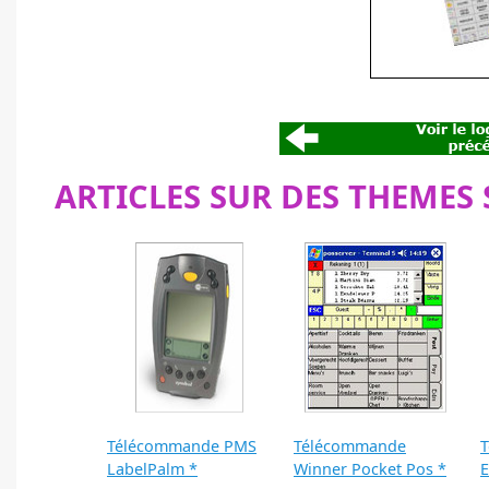
ARTICLES SUR DES THEMES 
Télécommande PMS
Télécommande
LabelPalm *
Winner Pocket Pos *
E