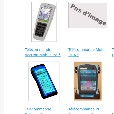
Télécommande
Télécommande Multi-
Vectron MobilePro *
PDA *
Q
Télécommande
Télécommande PI