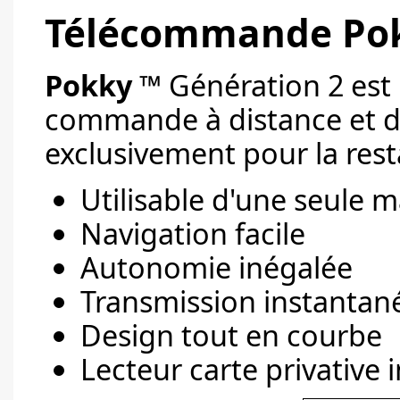
Télécommande Pok
Pokky
™ Génération 2 est 
commande à distance et d
exclusivement pour la rest
Utilisable d'une seule m
Navigation facile
Autonomie inégalée
Transmission instantan
Design tout en courbe
Lecteur carte privative 