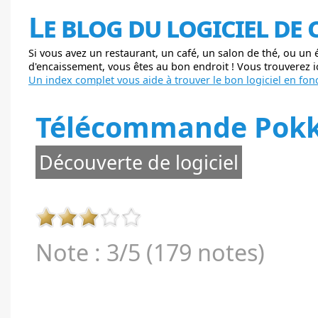
Le blog du logiciel de
Si vous avez un restaurant, un café, un salon de thé, ou un
d'encaissement, vous êtes au bon endroit ! Vous trouverez ici
Un index complet vous aide à trouver le bon logiciel en fonc
Télécommande Pokk
Découverte de logiciel
Note : 3/5 (179 notes)