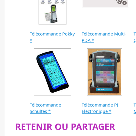
Télécommande Pokky
Télécommande Multi-
*
PDA *
Q
Télécommande
Télécommande PI
Schultes *
Electronique *
RETENIR OU PARTAGER