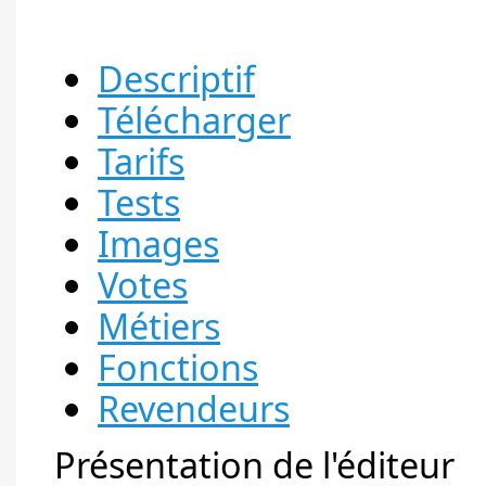
Descriptif
Télécharger
Tarifs
Tests
Images
Votes
Métiers
Fonctions
Revendeurs
Présentation de l'éditeur