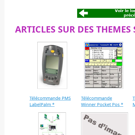
ARTICLES SUR DES THEMES 
Télécommande PMS
Télécommande
LabelPalm *
Winner Pocket Pos *
M