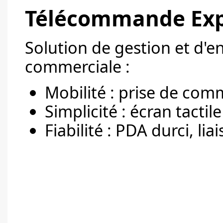
Télécommande Exp
Solution de gestion et d'e
commerciale :
Mobilité : prise de com
Simplicité : écran tactil
Fiabilité : PDA durci, liai