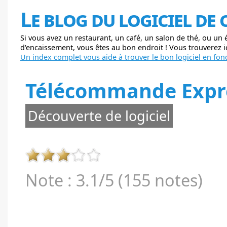
Le blog du logiciel de
Si vous avez un restaurant, un café, un salon de thé, ou un
d'encaissement, vous êtes au bon endroit ! Vous trouverez ici
Un index complet vous aide à trouver le bon logiciel en fonc
Télécommande Expre
Découverte de logiciel
Note : 3.1/5 (155 notes)