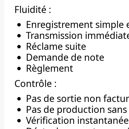
Fluidité :
Enregistrement simple
Transmission immédiate
Réclame suite
Demande de note
Règlement
Contrôle :
Pas de sortie non factu
Pas de production san
Vérification instantanée