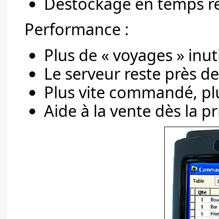
Déstockage en temps r
Performance :
Plus de « voyages » inut
Le serveur reste près de
Plus vite commandé, plu
Aide à la vente dès la 