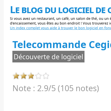
Le blog du logiciel de
Si vous avez un restaurant, un café, un salon de thé, ou un
d'encaissement, vous êtes au bon endroit ! Vous trouverez ici
Un index complet vous aide à trouver le bon logiciel en fonc
Telecommande Cegid
Découverte de logiciel
Note : 2.9/5 (105 notes)