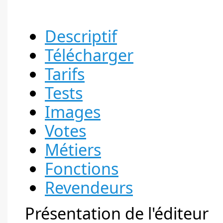
Descriptif
Télécharger
Tarifs
Tests
Images
Votes
Métiers
Fonctions
Revendeurs
Présentation de l'éditeur