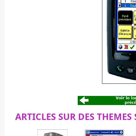
ARTICLES SUR DES THEMES 