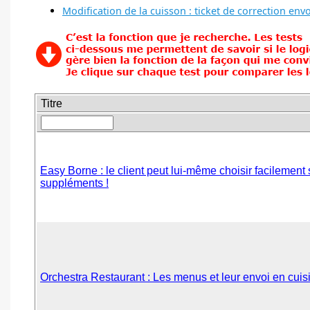
Modification de la cuisson : ticket de correction env
Titre
Easy Borne : le client peut lui-même choisir facileme
suppléments !
Orchestra Restaurant : Les menus et leur envoi en cuis