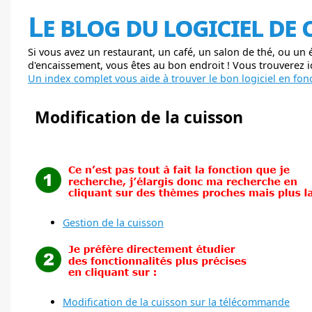
Le blog du logiciel de
Si vous avez un restaurant, un café, un salon de thé, ou un
d'encaissement, vous êtes au bon endroit ! Vous trouverez ici
Un index complet vous aide à trouver le bon logiciel en fonc
Modification de la cuisson
Gestion de la cuisson
Modification de la cuisson sur la télécommande