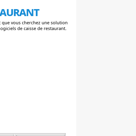
staurant
et que vous cherchez une solution
ogiciels de caisse de restaurant.