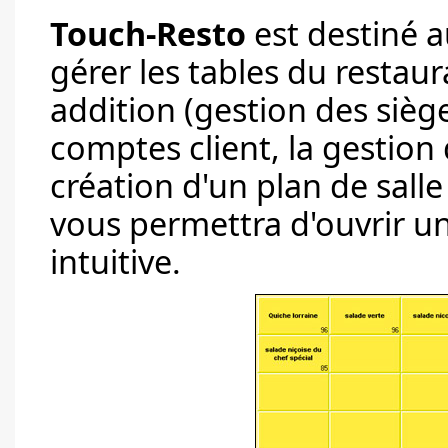
Touch-Resto
est destiné a
gérer les tables du restaur
addition (gestion des siège
comptes client, la gestion 
création d'un plan de sall
vous permettra d'ouvrir u
intuitive.