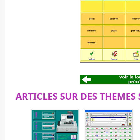
ARTICLES SUR DES THEMES 