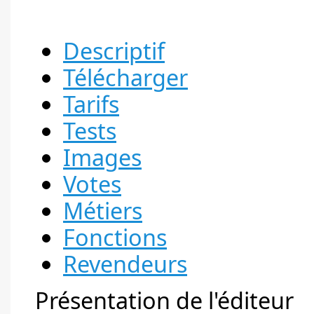
Descriptif
Télécharger
Tarifs
Tests
Images
Votes
Métiers
Fonctions
Revendeurs
Présentation de l'éditeur