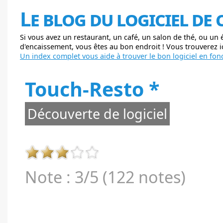
Le blog du logiciel de
Si vous avez un restaurant, un café, un salon de thé, ou un
d'encaissement, vous êtes au bon endroit ! Vous trouverez ici
Un index complet vous aide à trouver le bon logiciel en fonc
Touch-Resto *
Découverte de logiciel
Note : 3/5 (122 notes)