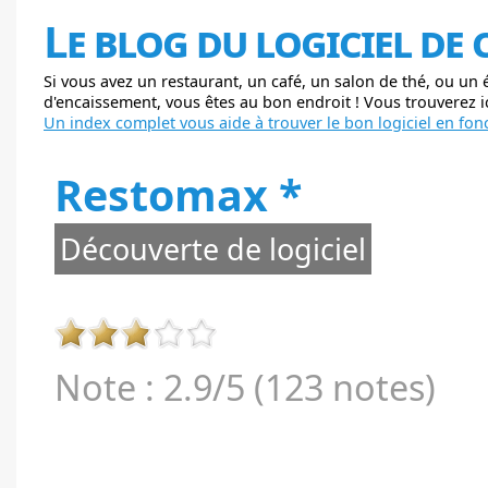
Le blog du logiciel de
Si vous avez un restaurant, un café, un salon de thé, ou un
d'encaissement, vous êtes au bon endroit ! Vous trouverez ici
Un index complet vous aide à trouver le bon logiciel en fonc
Restomax *
Découverte de logiciel
Note : 2.9/5 (123 notes)