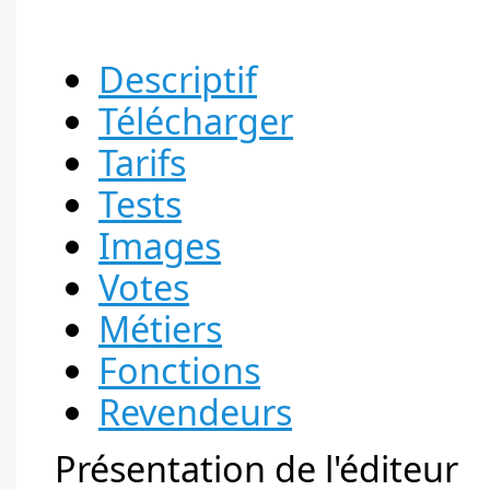
Descriptif
Télécharger
Tarifs
Tests
Images
Votes
Métiers
Fonctions
Revendeurs
Présentation de l'éditeur