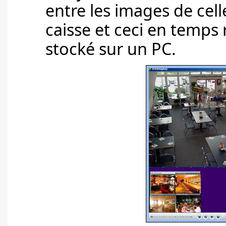
entre les images de celle
caisse et ceci en temps 
stocké sur un PC.