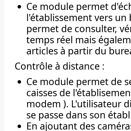
Ce module permet d'éc
l'établissement vers un
permet de consulter, vér
temps réel mais égaleme
articles à partir du bure
Contrôle à distance :
Ce module permet de se
caisses de l'établisement
modem ). L'utilisateur d
se passe dans son étab
En ajoutant des caméras i