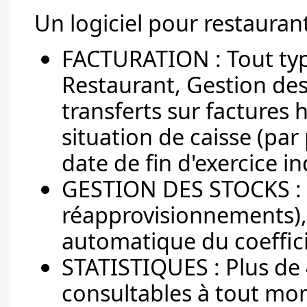
Un logiciel pour restauran
FACTURATION : Tout type
Restaurant, Gestion des
transferts sur factures 
situation de caisse (par 
date de fin d'exercice in
GESTION DES STOCKS : Sa
réapprovisionnements), 
automatique du coeffici
STATISTIQUES : Plus de 4
consultables à tout mom