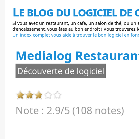
Le blog du logiciel de
Si vous avez un restaurant, un café, un salon de thé, ou un
d'encaissement, vous êtes au bon endroit ! Vous trouverez ici
Un index complet vous aide à trouver le bon logiciel en fonc
Medialog Restauran
Découverte de logiciel
Note : 2.9/5 (108 notes)