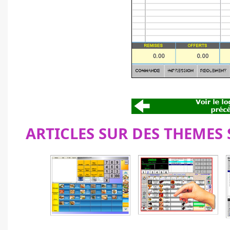
ARTICLES SUR DES THEMES 