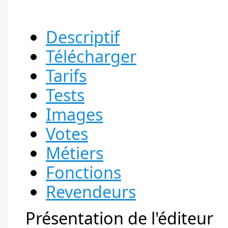
Descriptif
Télécharger
Tarifs
Tests
Images
Votes
Métiers
Fonctions
Revendeurs
Présentation de l'éditeur