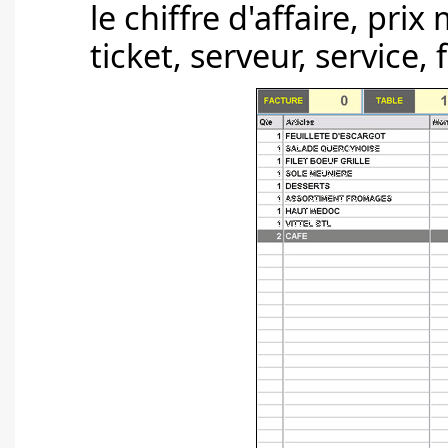
le chiffre d'affaire, pri
ticket, serveur, service,