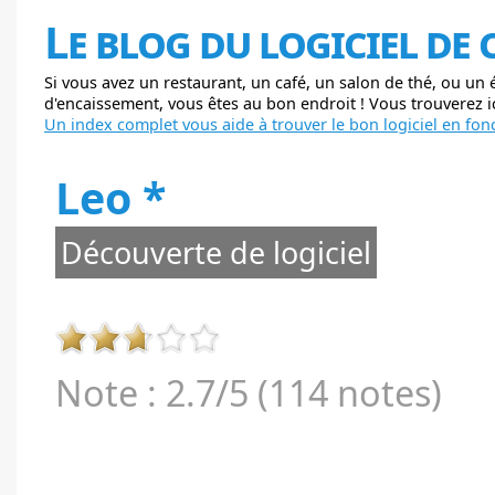
Le blog du logiciel de
Si vous avez un restaurant, un café, un salon de thé, ou un
d'encaissement, vous êtes au bon endroit ! Vous trouverez ici
Un index complet vous aide à trouver le bon logiciel en fonc
Leo *
Découverte de logiciel
Note : 2.7/5 (114 notes)