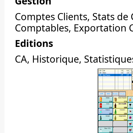
Gestion
Comptes Clients, Stats de 
Comptables, Exportation 
Editions
CA, Historique, Statistiqu