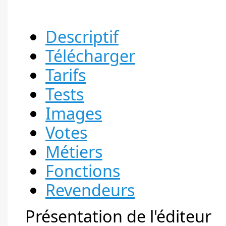
Descriptif
Télécharger
Tarifs
Tests
Images
Votes
Métiers
Fonctions
Revendeurs
Présentation de l'éditeur