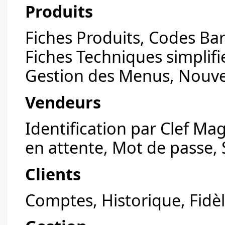
Produits
Fiches Produits, Codes Bar
Fiches Techniques simplifie
Gestion des Menus, Nouvel
Vendeurs
Identification par Clef Ma
en attente, Mot de passe, 
Clients
Comptes, Historique, Fidèl