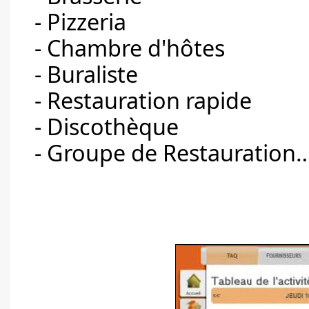
- Pizzeria
- Chambre d'hôtes
- Buraliste
- Restauration rapide
- Discothèque
- Groupe de Restauration