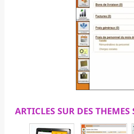
ARTICLES SUR DES THEMES 