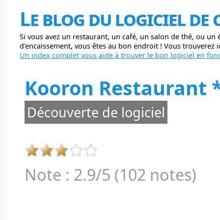
Le blog du logiciel de
Si vous avez un restaurant, un café, un salon de thé, ou un
d'encaissement, vous êtes au bon endroit ! Vous trouverez ici
Un index complet vous aide à trouver le bon logiciel en fonc
Kooron Restaurant 
Découverte de logiciel
Note : 2.9/5 (102 notes)