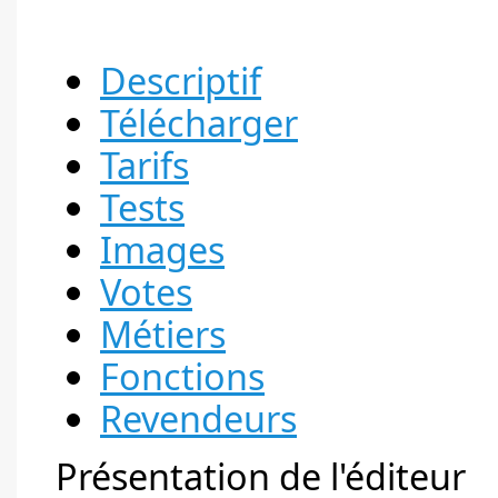
Descriptif
Télécharger
Tarifs
Tests
Images
Votes
Métiers
Fonctions
Revendeurs
Présentation de l'éditeur