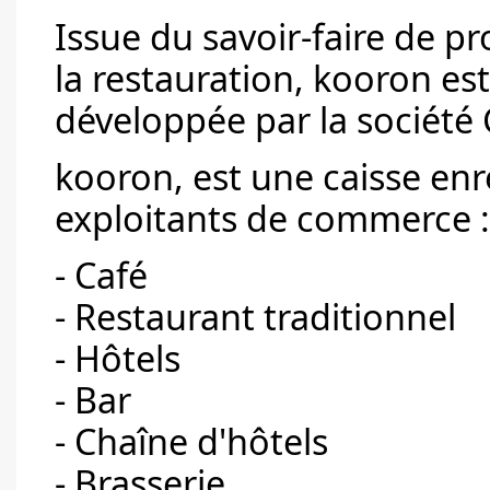
Issue du savoir-faire de pr
la restauration, kooron est
développée par la société
kooron, est une caisse enr
exploitants de commerce :
- Café
- Restaurant traditionnel
- Hôtels
- Bar
- Chaîne d'hôtels
- Brasserie