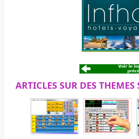
ARTICLES SUR DES THEMES 