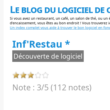
Le blog du logiciel de
Si vous avez un restaurant, un café, un salon de thé, ou un
d'encaissement, vous êtes au bon endroit ! Vous trouverez ici
Un index complet vous aide à trouver le bon logiciel en fonc
Inf'Restau *
Découverte de logiciel
Note : 3/5 (112 notes)