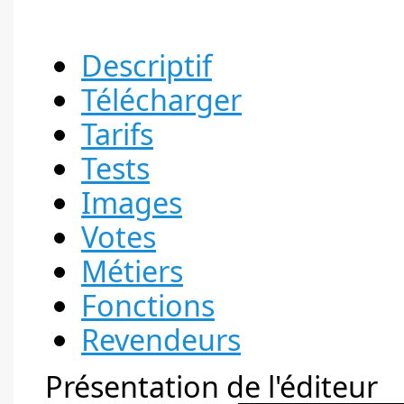
Descriptif
Télécharger
Tarifs
Tests
Images
Votes
Métiers
Fonctions
Revendeurs
Présentation de l'éditeur