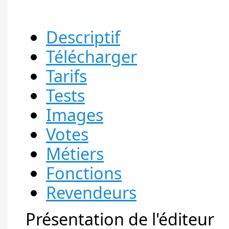
Descriptif
Télécharger
Tarifs
Tests
Images
Votes
Métiers
Fonctions
Revendeurs
Présentation de l'éditeur