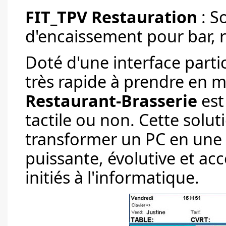
FIT_TPV Restauration
: S
d'encaissement pour bar, r
Doté d'une interface partic
très rapide à prendre en ma
Restaurant-Brasserie
est
tactile ou non. Cette solu
transformer un PC en une v
puissante, évolutive et acc
initiés à l'informatique.