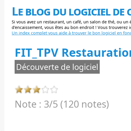
Le blog du logiciel de
Si vous avez un restaurant, un café, un salon de thé, ou un
d'encaissement, vous êtes au bon endroit ! Vous trouverez ici
Un index complet vous aide à trouver le bon logiciel en fonc
FIT_TPV Restauratio
Découverte de logiciel
Note : 3/5 (120 notes)