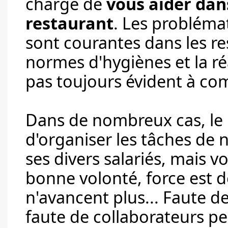
charge de
vous aider dan
restaurant
. Les probléma
sont courantes dans les re
normes d'hygiènes et la réa
pas toujours évident à com
Dans de nombreux cas, le 
d'organiser les tâches de 
ses divers salariés, mais 
bonne volonté, force est d
n'avancent plus... Faute d
faute de collaborateurs pe