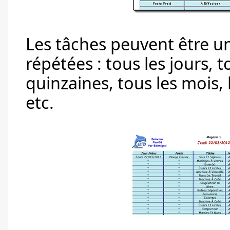
Les tâches peuvent être 
répétées : tous les jours, 
quinzaines, tous les mois,
etc.