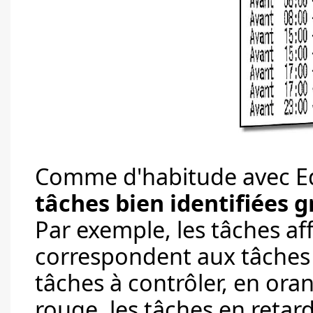
Comme d'habitude avec Ed,
tâches bien identifiées 
Par exemple, les tâches af
correspondent aux tâches à
tâches à contrôler, en oran
rouge, les tâches en retard