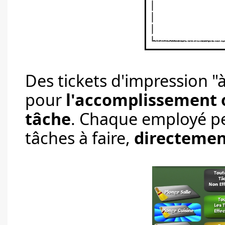
Des tickets d'impression "
pour
l'accomplissement o
tâche
. Chaque employé peu
tâches à faire,
directemen