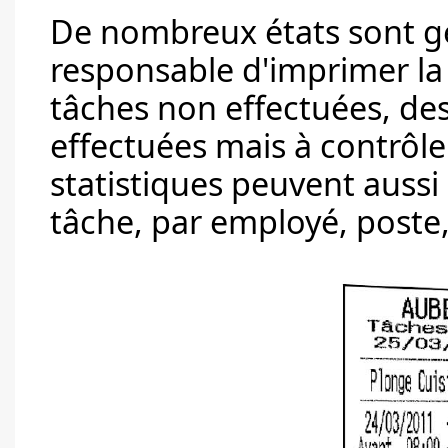
De nombreux états sont gé
responsable d'imprimer la l
tâches non effectuées, des
effectuées mais à contrôler
statistiques peuvent aussi
tâche, par employé, poste,