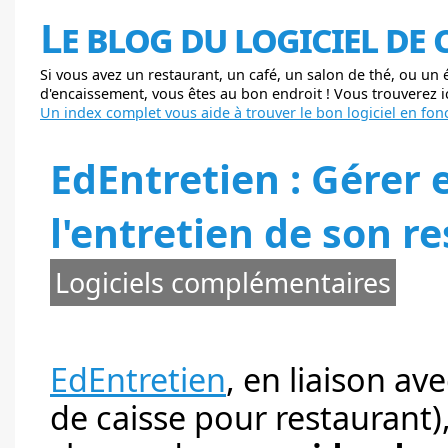
Le blog du logiciel de
Si vous avez un restaurant, un café, un salon de thé, ou un
d'encaissement, vous êtes au bon endroit ! Vous trouverez ici
Un index complet vous aide à trouver le bon logiciel en fonc
EdEntretien : Gérer 
l'entretien de son re
Logiciels complémentaires
EdEntretien
, en liaison av
de caisse pour restaurant), 