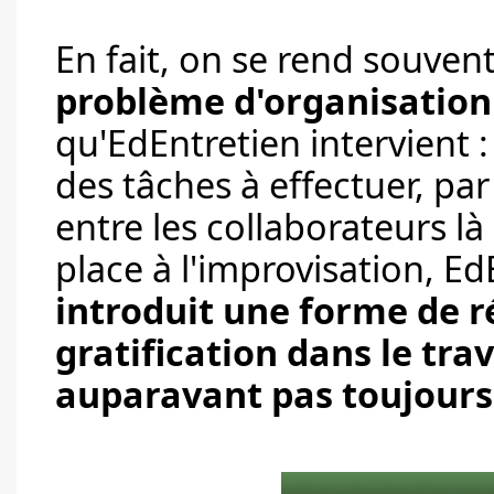
En fait, on se rend souve
problème d'organisation
qu'EdEntretien intervient :
des tâches à effectuer, pa
entre les collaborateurs là
place à l'improvisation, Ed
introduit une forme de r
gratification dans le trav
auparavant pas toujours