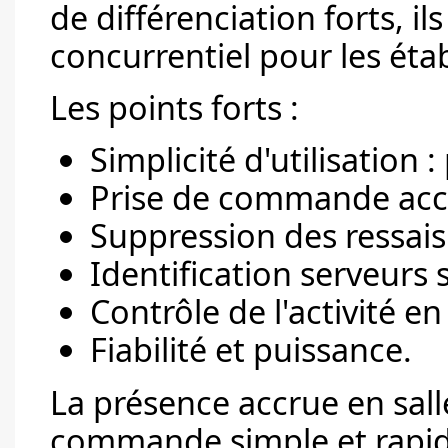
de différenciation forts, i
concurrentiel pour les éta
Les points forts :
Simplicité d'utilisation :
Prise de commande accél
Suppression des ressais
Identification serveurs 
Contrôle de l'activité en
Fiabilité et puissance.
La présence accrue en salle
commande simple et rapid