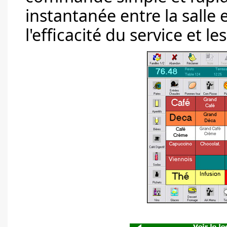
instantanée entre la salle 
l'efficacité du service et le