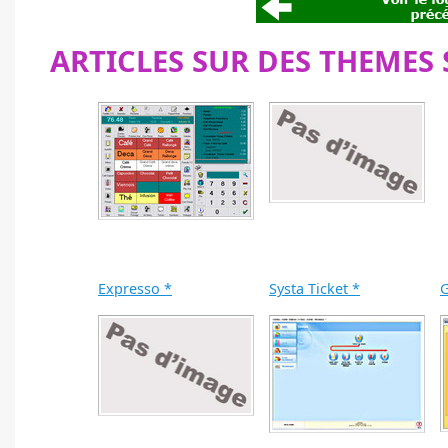
ARTICLES SUR DES THEMES 
Expresso *
Systa Ticket *