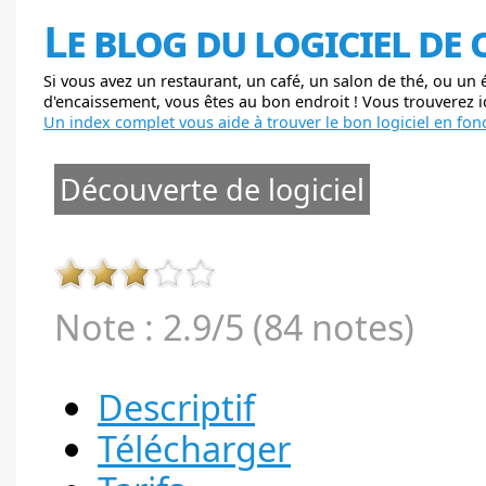
Le blog du logiciel de
Si vous avez un restaurant, un café, un salon de thé, ou un
d'encaissement, vous êtes au bon endroit ! Vous trouverez ici
Un index complet vous aide à trouver le bon logiciel en fonc
Découverte de logiciel
Note : 2.9/5 (84 notes)
Descriptif
Télécharger