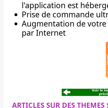
l'application est héberg
Prise de commande ultr
Augmentation de votre
par Internet
ARTICLES SUR DES THEMES 