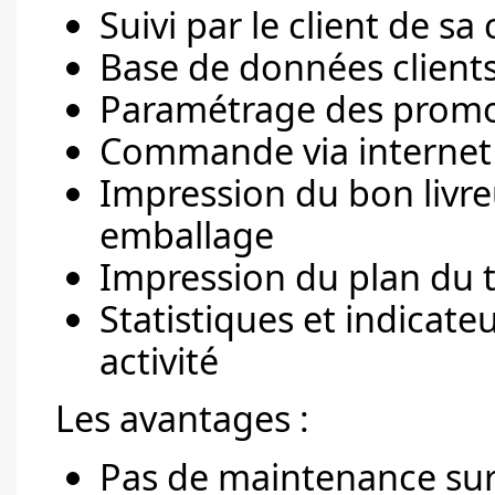
Suivi par le client de 
Base de données client
Paramétrage des promo
Commande via internet 
Impression du bon livre
emballage
Impression du plan du tr
Statistiques et indicate
activité
Les avantages :
Pas de maintenance sur 