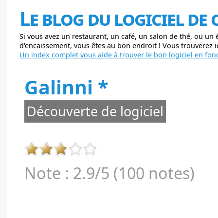
Le blog du logiciel de
Si vous avez un restaurant, un café, un salon de thé, ou un
d'encaissement, vous êtes au bon endroit ! Vous trouverez ici
Un index complet vous aide à trouver le bon logiciel en fonc
Galinni *
Découverte de logiciel
Note : 2.9/5 (100 notes)