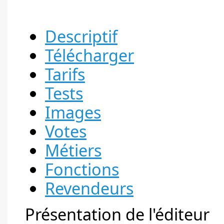
Descriptif
Télécharger
Tarifs
Tests
Images
Votes
Métiers
Fonctions
Revendeurs
Présentation de l'éditeur