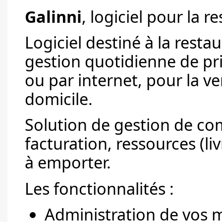
Galinni
, logiciel pour la r
Logiciel destiné à la resta
gestion quotidienne de p
ou par internet, pour la ve
domicile.
Solution de gestion de co
facturation, ressources (li
à emporter.
Les fonctionnalités :
Administration de vos m