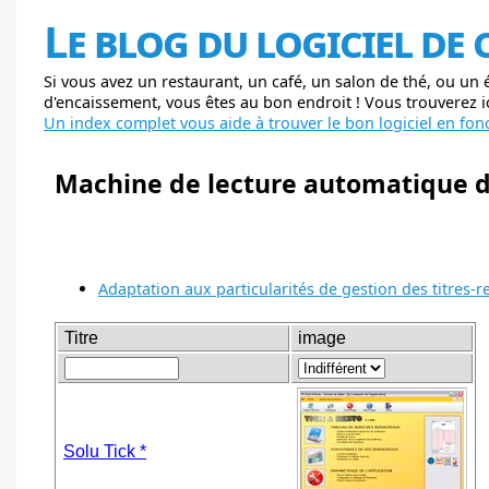
Le blog du logiciel de
Si vous avez un restaurant, un café, un salon de thé, ou un
d'encaissement, vous êtes au bon endroit ! Vous trouverez ici
Un index complet vous aide à trouver le bon logiciel en fonc
Machine de lecture automatique de
Adaptation aux particularités de gestion des titres-r
Titre
image
Solu Tick *